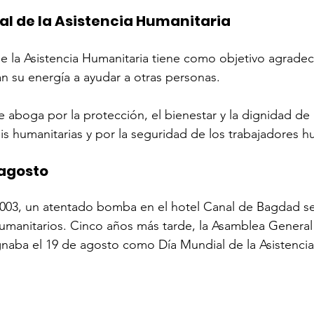
al de la Asistencia Humanitaria
de la Asistencia Humanitaria tiene como objetivo agradec
 su energía a ayudar a otras personas. 
e aboga por la protección, el bienestar y la dignidad de 
sis humanitarias y por la seguridad de los trabajadores h
 agosto 
003, un atentado bomba en el hotel Canal de Bagdad se 
humanitarios. Cinco años más tarde, la Asamblea Genera
naba el 19 de agosto como Día Mundial de la Asistencia