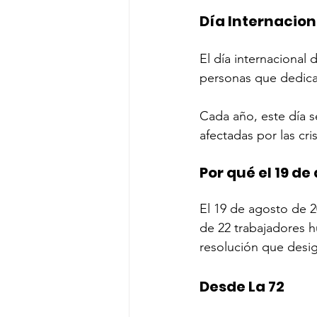
Día Internacion
El día internacional 
personas que dedican
Cada año, este día s
afectadas por las cri
Por qué el 19 de
El 19 de agosto de 2
de 22 trabajadores 
resolución que desig
Desde La 72