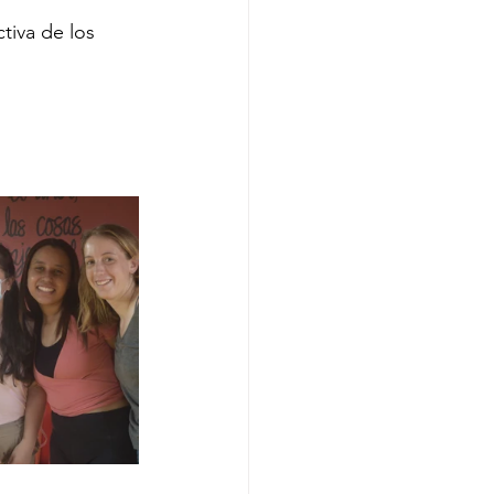
tiva de los 