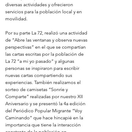
diversas actividades y ofrecieron 
servicios para la población local y en 
movilidad. 
Por su parte La 72, realizó una actividad 
de “Abre las ventanas y observa nuevas 
perspectivas” en el que se compartían 
las cartas escritas por la población de 
La 72 “a mi yo pasado” y algunas 
personas se inspiraron para escribir 
nuevas cartas compartiendo sus 
experiencias. También realizamos el 
sorteo de camisetas “Sonríe y 
Comparte” realizadas por nuestro XII 
Aniversario y se presentó la 4a edición 
del Periódico Popular Migrante “Voy 
Caminando” que hace hincapié en la 
importancia que tiene la interacción 
constante de la población en 