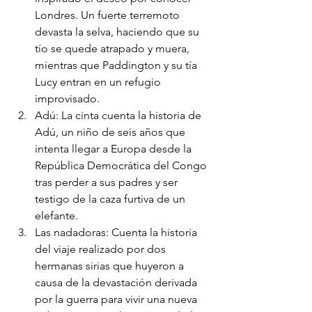
Londres. Un fuerte terremoto 
devasta la selva, haciendo que su 
tío se quede atrapado y muera, 
mientras que Paddington y su tía 
Lucy entran en un refugio 
improvisado. 
Adú: La cinta cuenta la historia de 
Adú, un niño de seis años que 
intenta llegar a Europa desde la 
República Democrática del Congo 
tras perder a sus padres y ser 
testigo de la caza furtiva de un 
elefante.
Las nadadoras: Cuenta la historia 
del viaje realizado por dos 
hermanas sirias que huyeron a 
causa de la devastación derivada 
por la guerra para vivir una nueva 