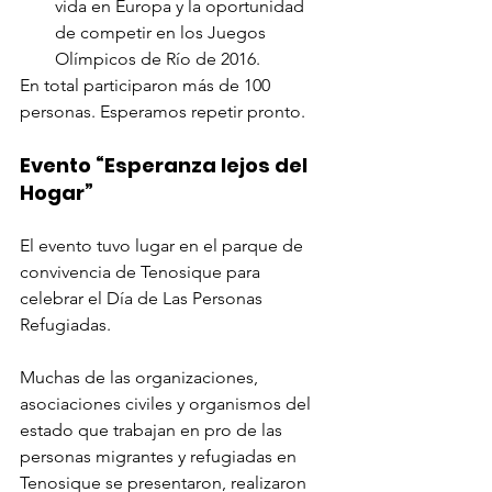
vida en Europa y la oportunidad 
de competir en los Juegos 
Olímpicos de Río de 2016.
En total participaron más de 100 
personas. Esperamos repetir pronto.
Evento “Esperanza lejos del 
Hogar”
El evento tuvo lugar en el parque de 
convivencia de Tenosique para 
celebrar el Día de Las Personas 
Refugiadas. 
Muchas de las organizaciones, 
asociaciones civiles y organismos del 
estado que trabajan en pro de las 
personas migrantes y refugiadas en 
Tenosique se presentaron, realizaron 