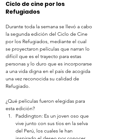
Ciclo de cine por los 
Refugiados
Durante toda la semana se llevó a cabo 
la segunda edición del Ciclo de Cine 
por los Refugiados, mediante el cual 
se proyectaron películas que narran lo 
difícil que es el trayecto para estas 
personas y lo duro que es incorporarse 
a una vida digna en el país de acogida 
una vez reconocida su calidad de 
Refugiado.
¿Qué películas fueron elegidas para 
esta edición?
Paddington: Es un joven oso que 
vive junto con sus tíos en la selva 
del Perú, los cuales le han 
inspirado el deseo por conocer 