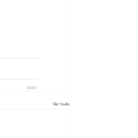
Ver todo