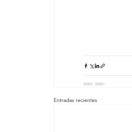
Entradas recientes