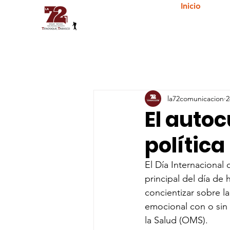
Inicio
la72comunicacion
2
El auto
política
El Día Internacional 
principal del día de 
concientizar sobre la
emocional con o sin
la Salud (OMS).