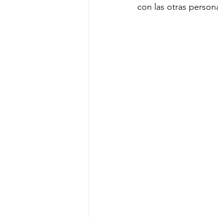
con las otras person