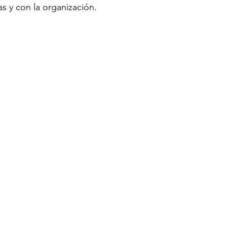
as y con la organización.