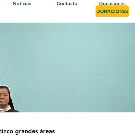
Noticias
Contacto
Donaciones
DONACIONES
cinco grandes áreas