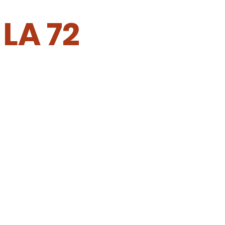
LA 72