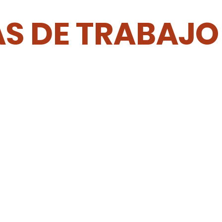
S DE TRABAJO 