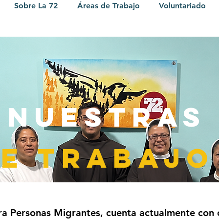
Sobre La 72
Áreas de Trabajo
Voluntariado
 NUESTRAS
DE TRABAJO
ra Personas Migrantes, cuenta actualmente con 