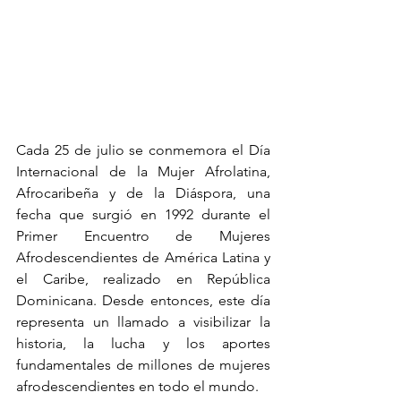
Cada 25 de julio se conmemora el Día 
Internacional de la Mujer Afrolatina, 
Afrocaribeña y de la Diáspora, una 
fecha que surgió en 1992 durante el 
Primer Encuentro de Mujeres 
Afrodescendientes de América Latina y 
el Caribe, realizado en República 
Dominicana. Desde entonces, este día 
representa un llamado a visibilizar la 
historia, la lucha y los aportes 
fundamentales de millones de mujeres 
afrodescendientes en todo el mundo.