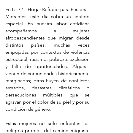
En La 72 – Hogar-Refugio para Personas 
Migrantes, este día cobra un sentido 
especial. En nuestra labor cotidiana 
acompañamos a mujeres 
afrodescendientes que migran desde 
distintos países, muchas veces 
empujadas por contextos de violencia 
estructural, racismo, pobreza, exclusión 
y falta de oportunidades. Algunas 
vienen de comunidades históricamente 
marginadas; otras huyen de conflictos 
armados, desastres climáticos o 
persecuciones múltiples que se 
agravan por el color de su piel y por su 
condición de género.
Estas mujeres no solo enfrentan los 
peligros propios del camino migrante 