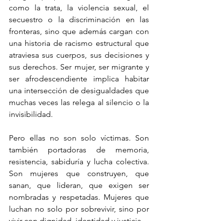
como la trata, la violencia sexual, el 
secuestro o la discriminación en las 
fronteras, sino que además cargan con 
una historia de racismo estructural que 
atraviesa sus cuerpos, sus decisiones y 
sus derechos. Ser mujer, ser migrante y 
ser afrodescendiente implica habitar 
una intersección de desigualdades que 
muchas veces las relega al silencio o la 
invisibilidad.
Pero ellas no son solo víctimas. Son 
también portadoras de memoria, 
resistencia, sabiduría y lucha colectiva. 
Son mujeres que construyen, que 
sanan, que lideran, que exigen ser 
nombradas y respetadas. Mujeres que 
luchan no solo por sobrevivir, sino por 
vivir con dignidad, identidad y justicia.