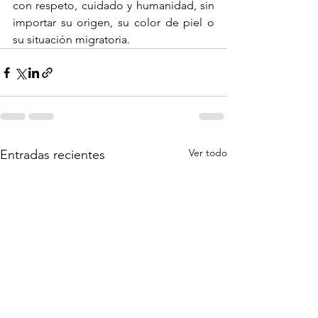
con respeto, cuidado y humanidad, sin 
importar su origen, su color de piel o 
su situación migratoria.
Ver todo
Entradas recientes