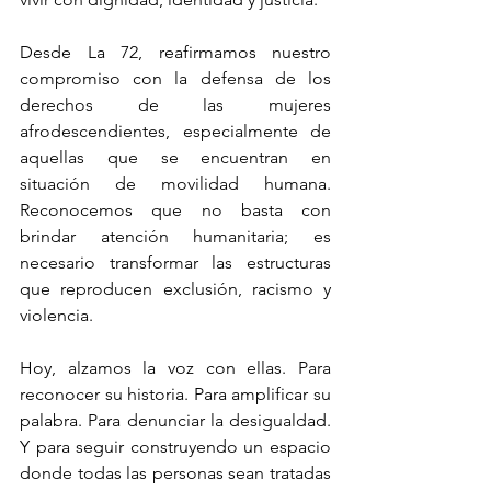
Desde La 72, reafirmamos nuestro 
compromiso con la defensa de los 
derechos de las mujeres 
afrodescendientes, especialmente de 
aquellas que se encuentran en 
situación de movilidad humana. 
Reconocemos que no basta con 
brindar atención humanitaria; es 
necesario transformar las estructuras 
que reproducen exclusión, racismo y 
violencia.
Hoy, alzamos la voz con ellas. Para 
reconocer su historia. Para amplificar su 
palabra. Para denunciar la desigualdad. 
Y para seguir construyendo un espacio 
donde todas las personas sean tratadas 