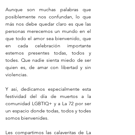
Aunque son muchas palabras que 
posiblemente nos confundan, lo que 
más nos debe quedar claro es que las 
personas merecemos un mundo en el 
que todo el amor sea bienvenido, que 
en cada celebración importante 
estemos presentes todas, todos y 
todes. Que nadie sienta miedo de ser 
quien es, de amar con libertad y sin 
violencias.
Y así, dedicamos especialmente esta 
festividad del día de muertos a la 
comunidad LGBTIQ+ y a La 72 por ser 
un espacio donde todas, todos y todes 
somos bienvenides. 
Les compartimos las calaveritas de La 