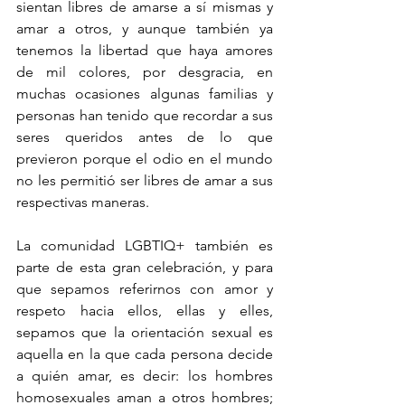
sientan libres de amarse a sí mismas y 
amar a otros, y aunque también ya 
tenemos la libertad que haya amores 
de mil colores, por desgracia, en 
muchas ocasiones algunas familias y 
personas han tenido que recordar a sus 
seres queridos antes de lo que 
previeron porque el odio en el mundo 
no les permitió ser libres de amar a sus 
respectivas maneras.
La comunidad LGBTIQ+ también es 
parte de esta gran celebración, y para 
que sepamos referirnos con amor y 
respeto hacia ellos, ellas y elles, 
sepamos que la orientación sexual es 
aquella en la que cada persona decide 
a quién amar, es decir: los hombres 
homosexuales aman a otros hombres; 