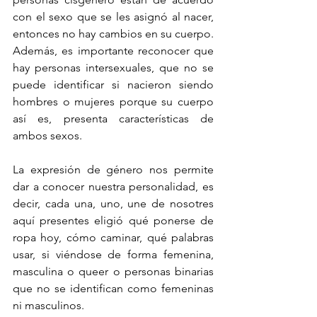
con el sexo que se les asignó al nacer, 
entonces no hay cambios en su cuerpo. 
Además, es importante reconocer que 
hay personas intersexuales, que no se 
puede identificar si nacieron siendo 
hombres o mujeres porque su cuerpo 
así es, presenta características de 
ambos sexos.
La expresión de género nos permite 
dar a conocer nuestra personalidad, es 
decir, cada una, uno, une de nosotres 
aquí presentes eligió qué ponerse de 
ropa hoy, cómo caminar, qué palabras 
usar, si viéndose de forma femenina, 
masculina o queer o personas binarias 
que no se identifican como femeninas 
ni masculinos. 