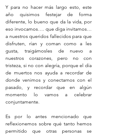
Y para no hacer más largo esto, este 
año quisimos festejar de forma 
diferente, lo bueno que da la vida, por 
eso invocamos…. que diga invitamos… 
a nuestros queridos fallecidos para que 
disfruten, rían y coman como a les 
gusta, traigámosles de nuevo a 
nuestros corazones, pero no con 
tristeza, si no con alegría, porque el día 
de muertos nos ayuda a recordar de 
donde venimos y conectarnos con el 
pasado, y recordar que en algún 
momento lo vamos a celebrar 
conjuntamente. 
Es por lo antes mencionado que 
reflexionemos sobre qué tanto hemos 
permitido que otras personas se 