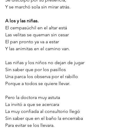
Y se marchó sola sin mirar atrás.
A los y las niñas. 
El cempasúchil en el altar está
Las velitas se queman sin cesar
El pan pronto ya va a estar
Y las animitas en el camino van.
Las niñas y los niños no dejan de jugar
Sin saber que por los pasillos
Una parca los observa por el rabillo
Porque a todos se quiere llevar.
Pero la doctora muy astuta
La invitó a que se acercara
La muy confiada al consultorio llegó
Sin saber que en el baño la encerraba 
Para evitar se los llevara.