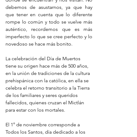
debemos de asustarnos, ya que hay 
que tener en cuenta que lo diferente 
rompe lo común y todo se vuelve más 
auténtico, recordemos que es más 
imperfecto lo que se cree perfecto y lo 
novedoso se hace más bonito. 
La celebración del Día de Muertos 
tiene su origen hace más de 500 años, 
en la unión de tradiciones de la cultura 
prehispánica con la católica, en ella se 
celebra el retorno transitorio a la Tierra 
de los familiares y seres queridos 
fallecidos, quienes cruzan el Mictlán 
para estar con los mortales.
El 1° de noviembre corresponde a 
Todos los Santos, día dedicado a los 