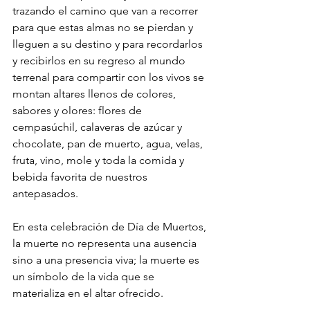
trazando el camino que van a recorrer 
para que estas almas no se pierdan y 
lleguen a su destino y para recordarlos 
y recibirlos en su regreso al mundo 
terrenal para compartir con los vivos se 
montan altares llenos de colores, 
sabores y olores: flores de 
cempasúchil, calaveras de azúcar y 
chocolate, pan de muerto, agua, velas, 
fruta, vino, mole y toda la comida y 
bebida favorita de nuestros 
antepasados.
En esta celebración de Día de Muertos, 
la muerte no representa una ausencia 
sino a una presencia viva; la muerte es 
un símbolo de la vida que se 
materializa en el altar ofrecido.